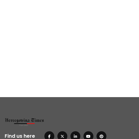
Find us here