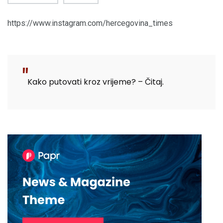
https://www.instagram.com/hercegovina_times
Kako putovati kroz vrijeme? – Čitaj.