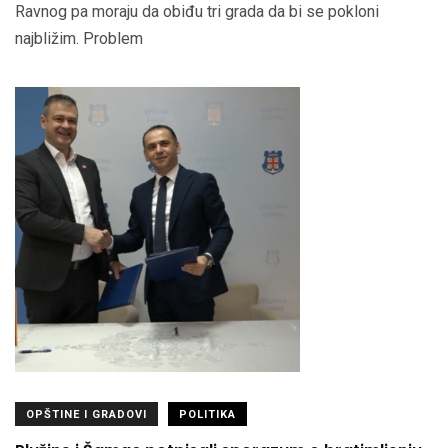
Ravnog pa moraju da obiđu tri grada da bi se pokloni
najbližim. Problem
OPŠTINE I GRADOVI
POLITIKA