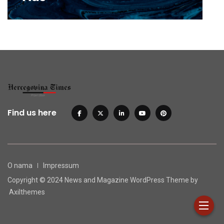
Find us here
O nama
Impressum
Copyright © 2024 News and Magazine WordPress Theme by
Axilthemes