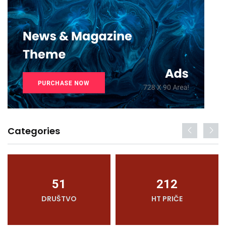
Categories
51
212
DRUŠTVO
HT PRIČE