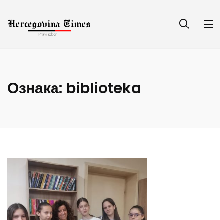
Ознака:
biblioteka