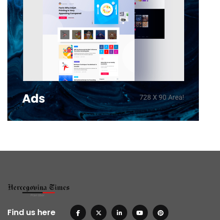
Find us here