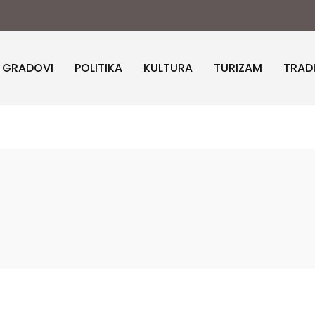
I GRADOVI
POLITIKA
KULTURA
TURIZAM
TRAD