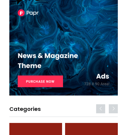
Categories