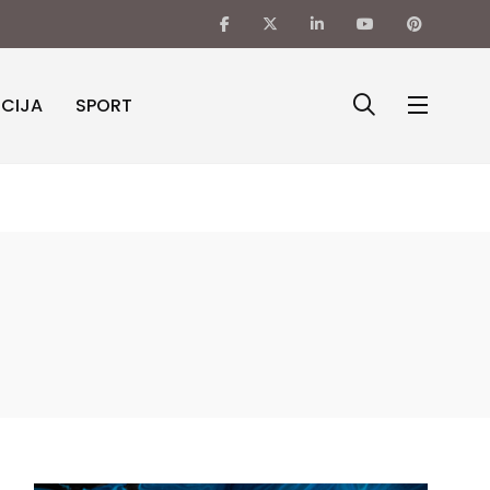
ICIJA
SPORT