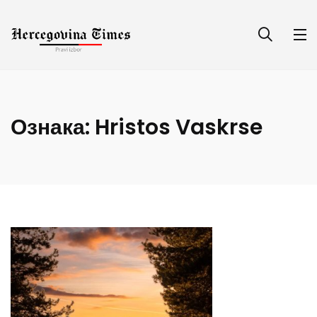
Ознака:
Hristos Vaskrse