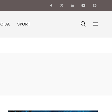
ICIJA
SPORT