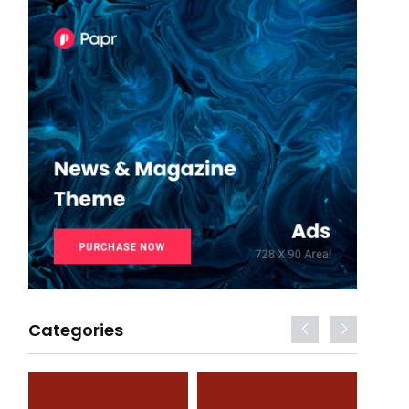
Categories