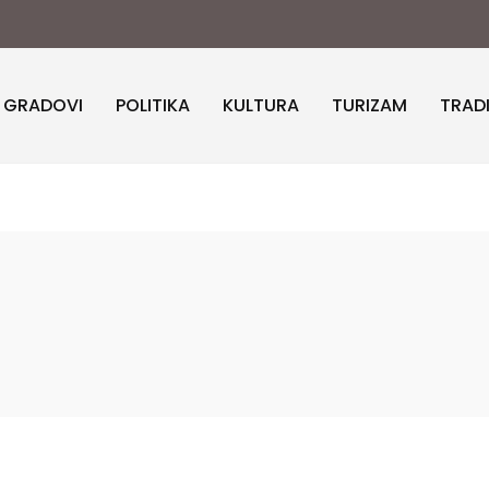
I GRADOVI
POLITIKA
KULTURA
TURIZAM
TRAD