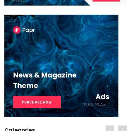
Categories