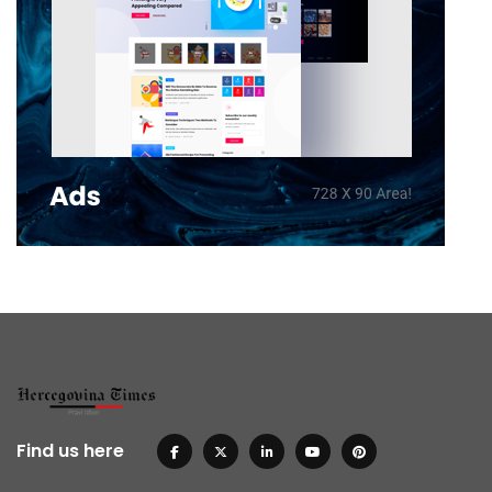
Find us here