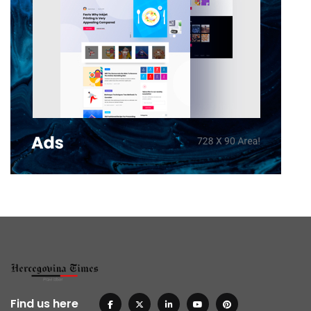
Find us here