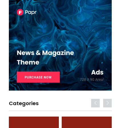
Categories