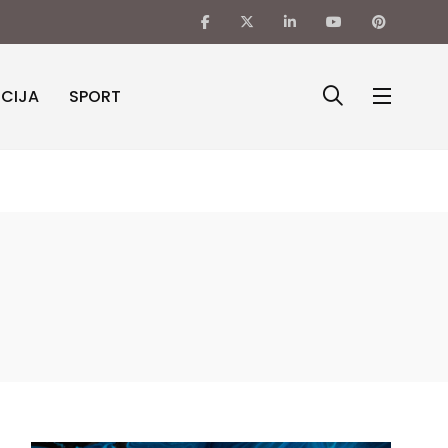
ICIJA
SPORT