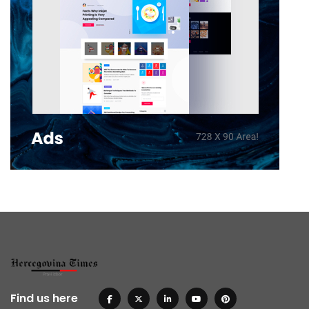
Find us here