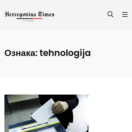
Ознака:
tehnologija