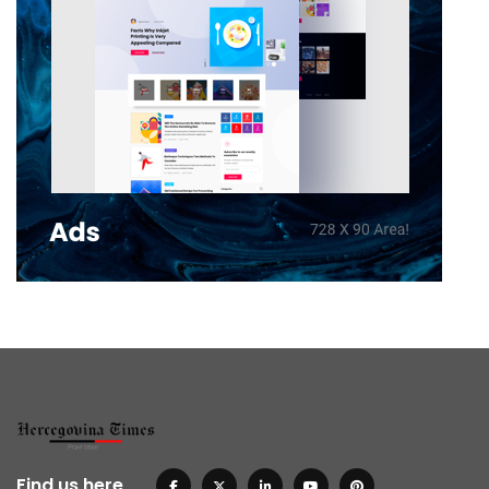
Find us here