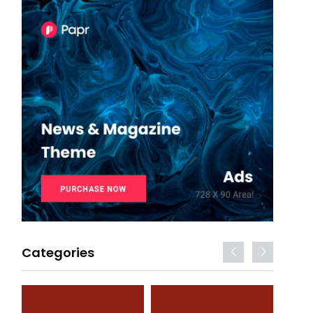
Categories