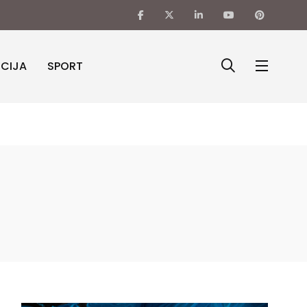
ICIJA
SPORT