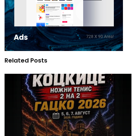
Related Posts