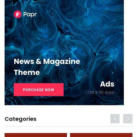
Categories