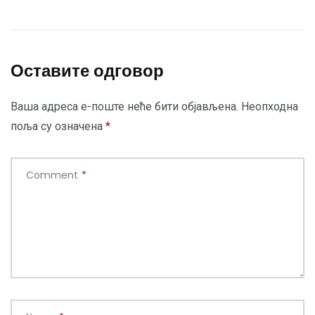
Оставите одговор
Ваша адреса е-поште неће бити објављена.
Неопходна
поља су означена
*
Comment
*