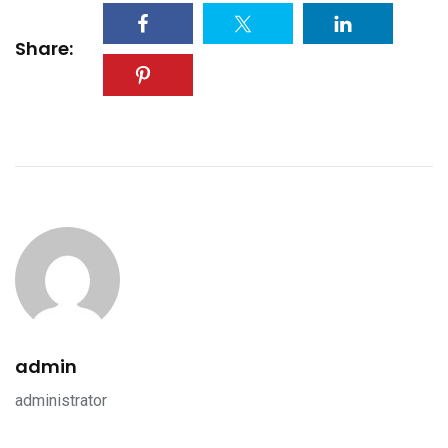
Share:
admin
administrator