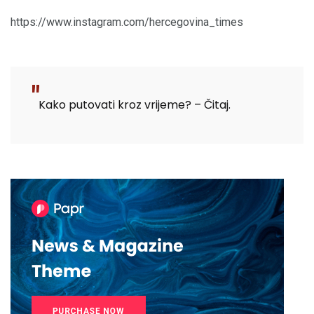
https://www.instagram.com/hercegovina_times
Kako putovati kroz vrijeme? – Čitaj.