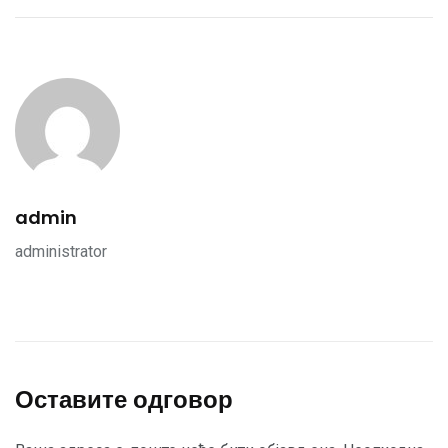
admin
administrator
Оставите одговор