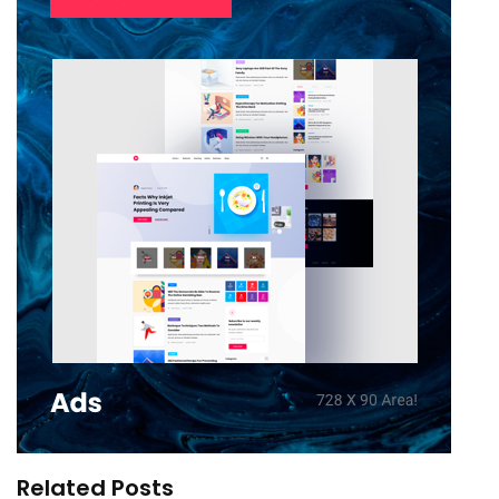
Related Posts