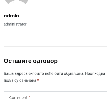
admin
administrator
Оставите одговор
Ваша адреса е-поште неће бити објављена.
Неопходна
поља су означена
*
Comment
*