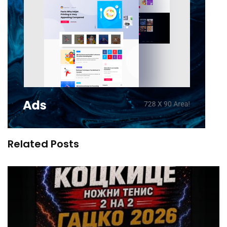
Related Posts