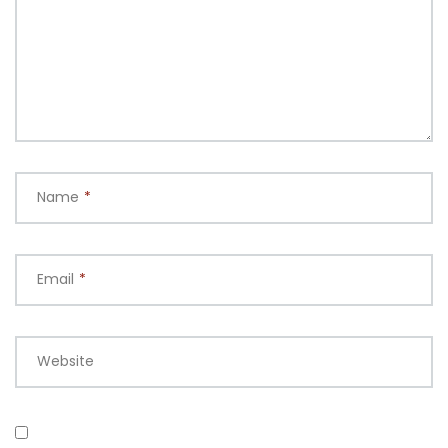
Name
*
Email
*
Website