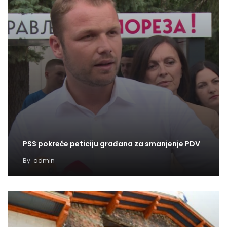
PSS pokreće peticiju građana za smanjenje PDV
By
admin