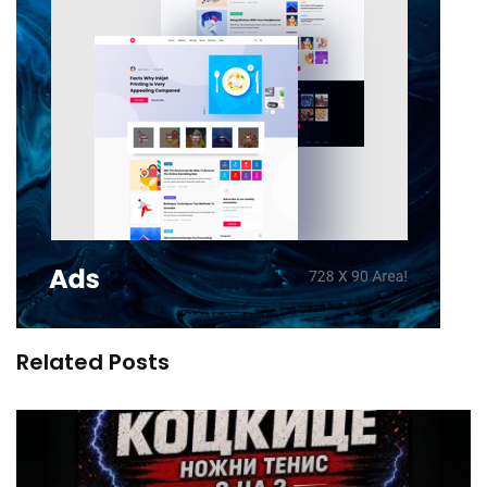
Related Posts