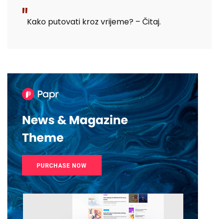
Kako putovati kroz vrijeme? – Čitaj.