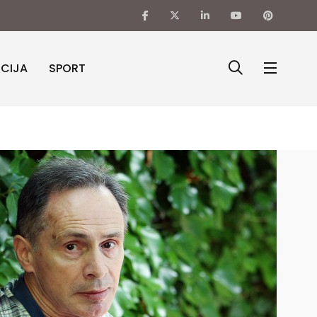
ICIJA
SPORT