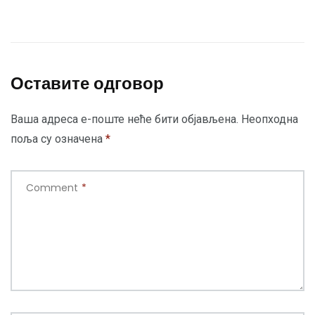
Оставите одговор
Ваша адреса е-поште неће бити објављена.
Неопходна
поља су означена
*
Comment
*