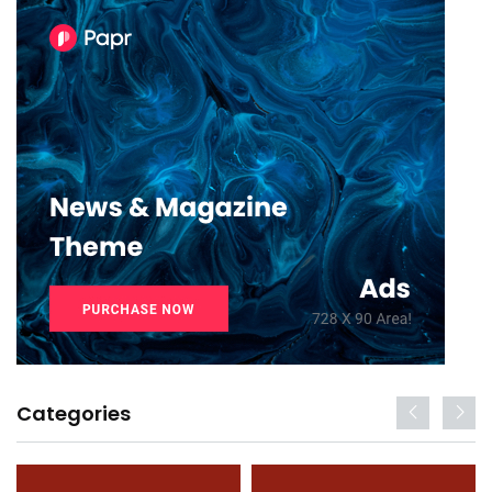
Categories