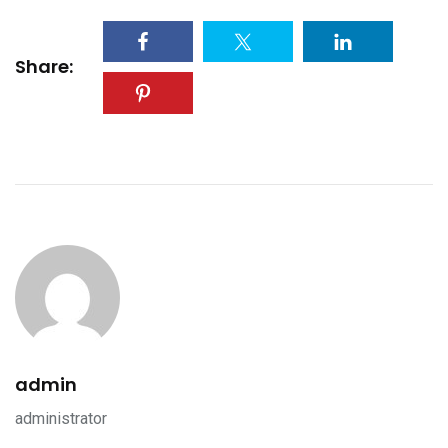
Share:
admin
administrator