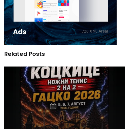
Related Posts