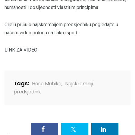
humanosti i dosljednosti vlastitim principima.
Cijelu priču o najskromnijem predsjedniku pogledajte u
našem video prilogu na linku ispod:
LINK ZA VIDEO
Tags:
Hose Muhika
,
Najskromniji
predsjednik