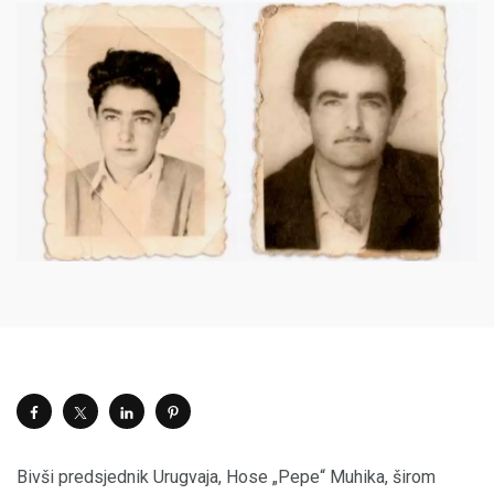
Bivši predsjednik Urugvaja, Hose „Pepe“ Muhika, širom