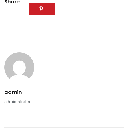
Share:
admin
administrator