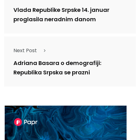
Vlada Republike Srpske 14. januar
proglasila neradnim danom
Next Post
Adriana Basara o demografiji:
Republika Srpska se prazni