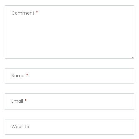
Comment
*
Name
*
Email
*
Website