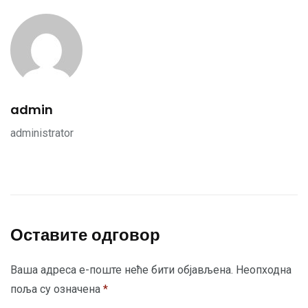
admin
administrator
Оставите одговор
Ваша адреса е-поште неће бити објављена.
Неопходна
поља су означена
*