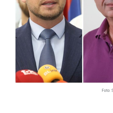
Foto: 