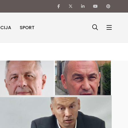
ICIJA
SPORT