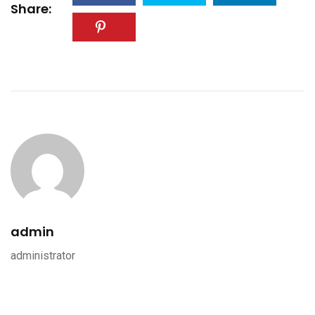
Share:
admin
administrator