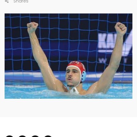
Shares