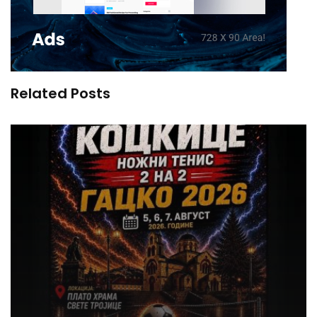
Related Posts