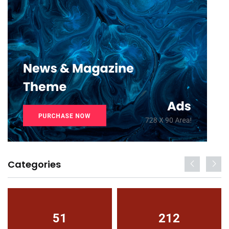
Categories
51
212