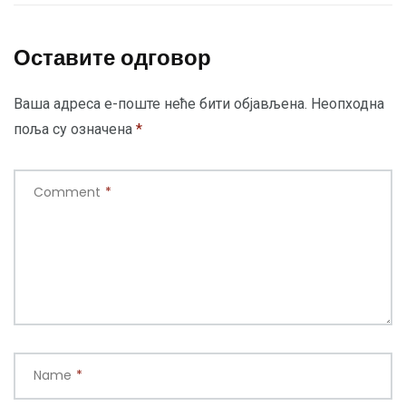
Оставите одговор
Ваша адреса е-поште неће бити објављена.
Неопходна
поља су означена
*
Comment
*
Name
*