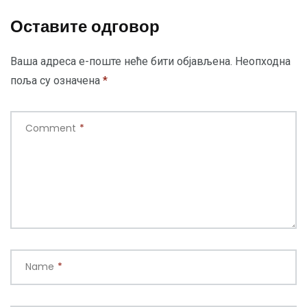
Оставите одговор
Ваша адреса е-поште неће бити објављена.
Неопходна
поља су означена
*
Comment
*
Name
*