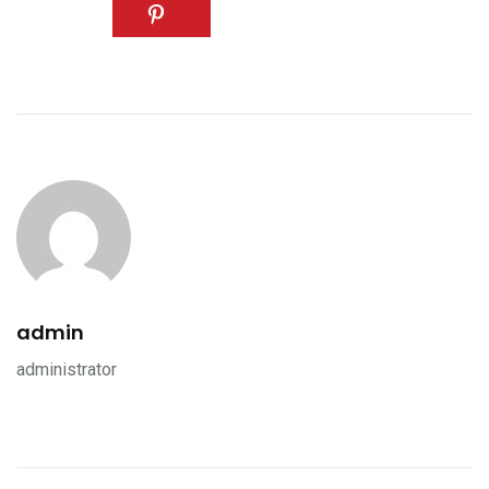
admin
administrator