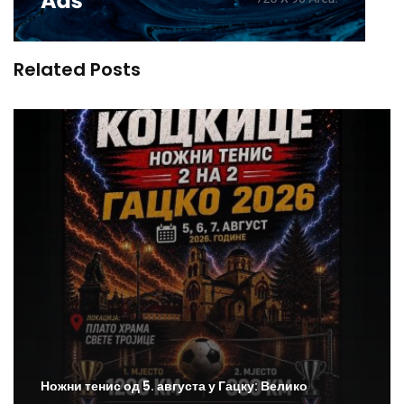
Related Posts
Ножни тенис од 5. августа у Гацку: Велико