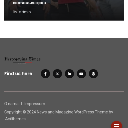
постављен кров
By
admin
Find us here
O nama
Impressum
Copyright © 2024 News and Magazine WordPress Theme by
Axilthemes