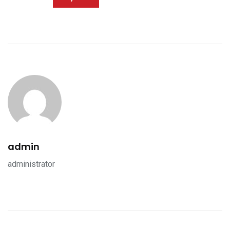
admin
administrator