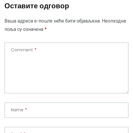
Оставите одговор
Ваша адреса е-поште неће бити објављена.
Неопходна
поља су означена
*
Comment
*
Name
*