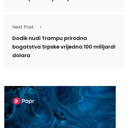
Next Post
Dodik nudi Trampu prirodna
bogatstva Srpske vrijedna 100 milijardi
dolara