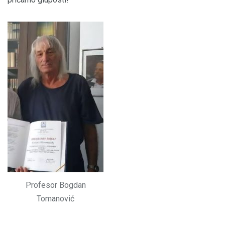
Profesor Bogdan
Tomanović