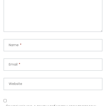
Name
*
Email
*
Website