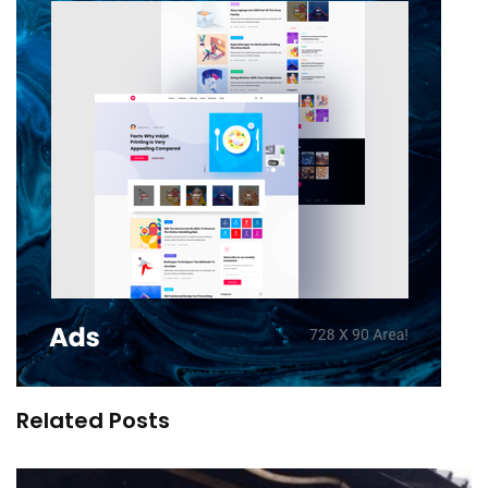
Related Posts