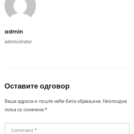
admin
administrator
Оставите одговор
Ваша адреса е-поште неће бити објављена.
Неопходна
поља су означена
*
Comment
*