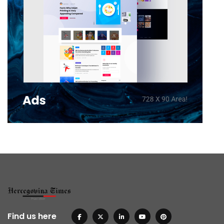
Find us here