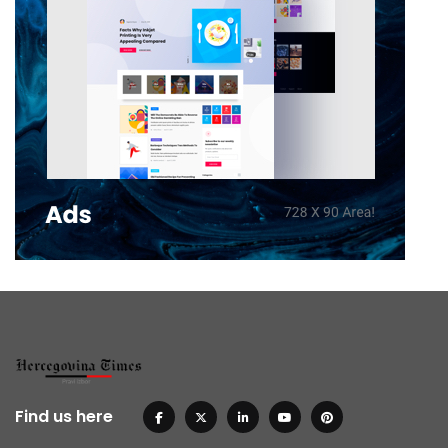
Find us here