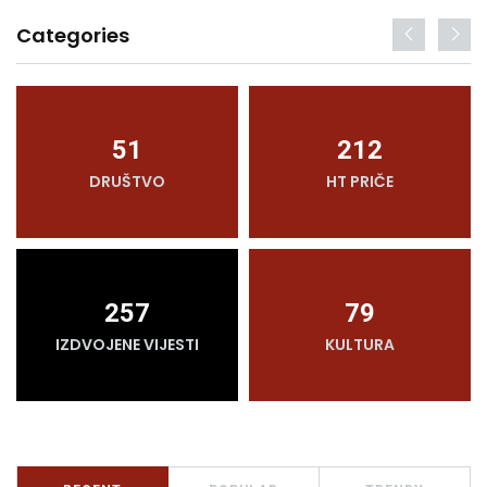
Categories
51
212
DRUŠTVO
HT PRIČE
257
79
IZDVOJENE VIJESTI
KULTURA