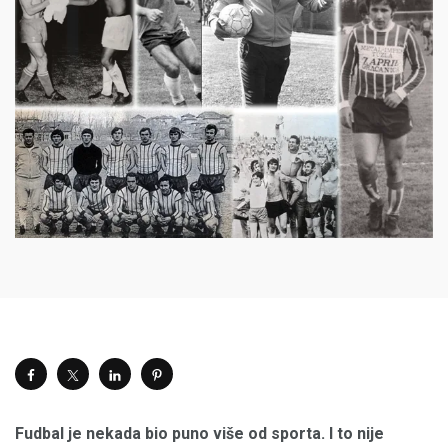
Fudbal je nekada bio puno više od sporta. I to nije