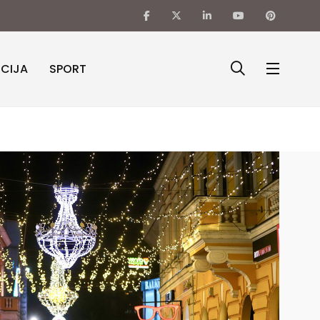
ICIJA
SPORT