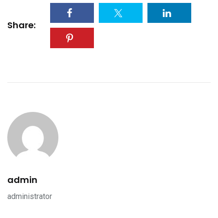
Share:
admin
administrator