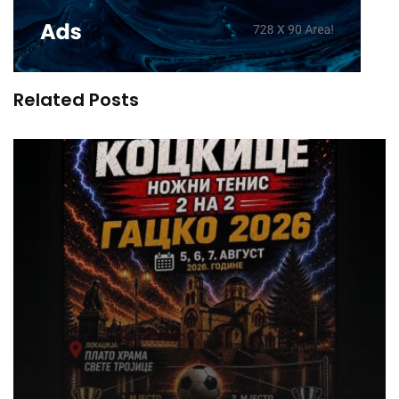
Related Posts