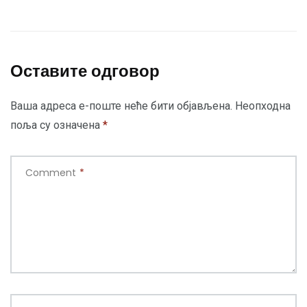
Оставите одговор
Ваша адреса е-поште неће бити објављена.
Неопходна
поља су означена
*
Comment
*