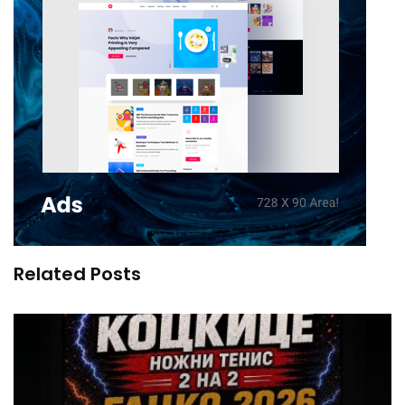
Related Posts