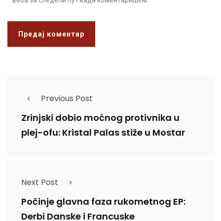
Previous Post
Zrinjski dobio moćnog protivnika u
plej-ofu: Kristal Palas stiže u Mostar
Next Post
Počinje glavna faza rukometnog EP:
Derbi Danske i Francuske