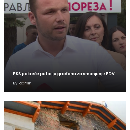
PSS pokreće peticiju građana za smanjenje PDV
By
admin