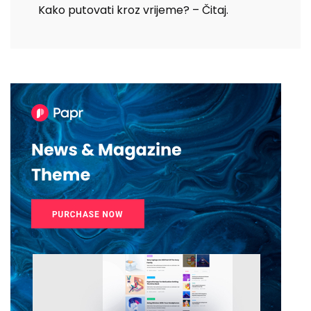
Kako putovati kroz vrijeme? – Čitaj.