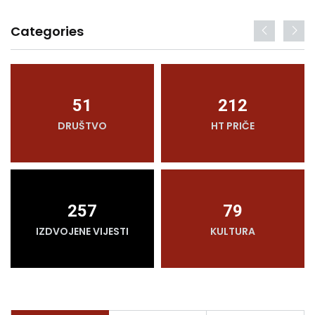
Categories
51
212
DRUŠTVO
HT PRIČE
257
79
IZDVOJENE VIJESTI
KULTURA