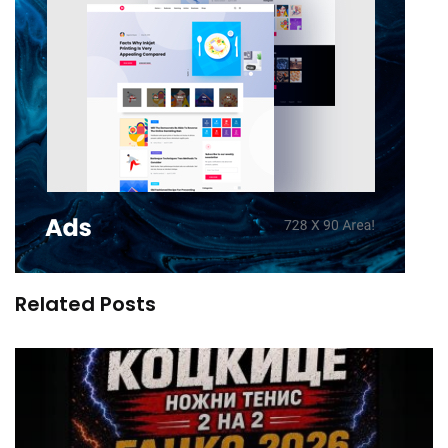
Related Posts