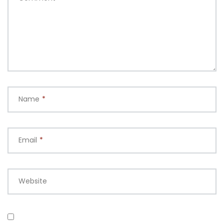
Name
*
Email
*
Website