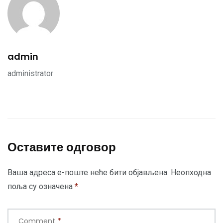
admin
administrator
Оставите одговор
Ваша адреса е-поште неће бити објављена.
Неопходна
поља су означена
*
Comment
*