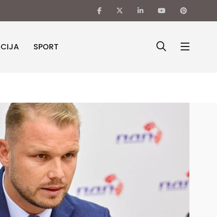
ICIJA
SPORT