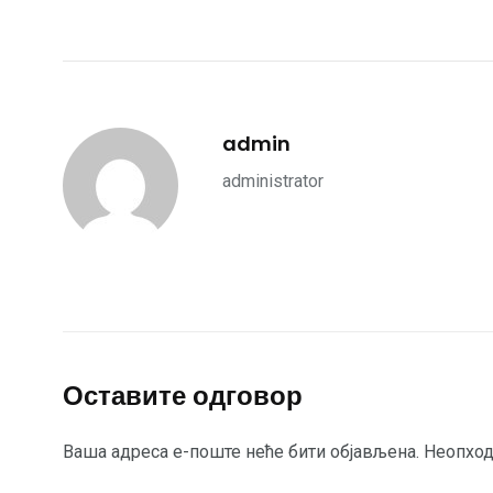
admin
administrator
Оставите одговор
Ваша адреса е-поште неће бити објављена.
Неопход