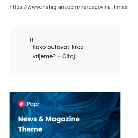
https://www.instagram.com/hercegovina_times
Kako putovati kroz
vrijeme? – Čitaj.