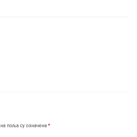
на поља су означена
*