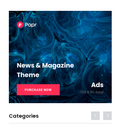
Categories